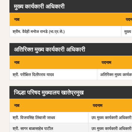
मुख्य कार्यकारी अधिकारी
नाव
पदन
श्रीम. वैदेही मनोज रानडे (भा.प्र.से.)
मुख्य
अतिरिक्त मुख्य कार्यकारी अधिकारी
नाव
पदनाम
श्री. परीक्षित दिलीपराव यादव
अतिरिक्त मुख्य कार्य
जिल्हा परिषद मुख्यालय खातेप्रमुख
नाव
पदनाम
श्री. विजयसिंह लिंबाजी जाधव
उप मुख्य कार्यकारी अधिकारी 
श्री. सागर बाळासाहेब पाटील
उप मुख्य कार्यकारी अधिकारी