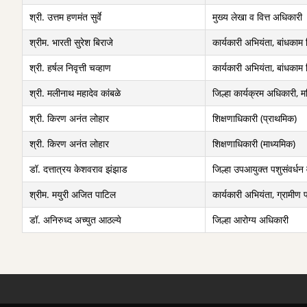
श्री. उत्तम हणमंत सुर्वे
मुख्य लेखा व वित्त अधिकारी
श्रीम. भारती सुरेश बिराजे
कार्यकारी अभियंता, बांधकाम 
श्री. हर्षल निवृत्ती चव्हाण
कार्यकारी अभियंता, बांधकाम
श्री. मलीनाथ महादेव कांबळे
जिल्हा कार्यक्रम अधिकारी, 
श्री. किरण अनंत लोहार
शिक्षणाधिकारी (प्राथमिक)
श्री. किरण अनंत लोहार
शिक्षणाधिकारी (माध्यमिक)
डॉ. दत्तात्रय केशवराव झंझाड
जिल्हा उपआयुक्त पशुसंवर्धन 
श्रीम. मयुरी अजित पाटिल
कार्यकारी अभियंता, ग्रामीण 
डॉ. अनिरुध्द अच्युत आठल्ये
जिल्हा आरोग्य अधिकारी