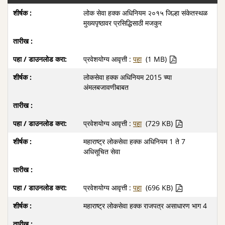
लोक सेवा हक्‍क अधिनियम २०१५ जिल्हा संकेतस्थळ
मुख्यपृष्ठावर प्रसिद्धिसाठी मजकुर
प्रवेशयोग्य आवृत्ती :
पहा
(1 MB)
लोकसेवा हक्क अधिनियम 2015 च्या
अंमलबजावणीबाबत
प्रवेशयोग्य आवृत्ती :
पहा
(729 KB)
महाराष्ट्र लोकसेवा हक्क अधिनियम 1 ते 7
अधिसूचित सेवा
प्रवेशयोग्य आवृत्ती :
पहा
(696 KB)
महाराष्ट्र लोकसेवा हक्क राजपत्र असाधारण भाग 4