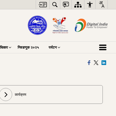
अधिकार
निवडणूक २०२५
पर्यटन
कार्यक्रम