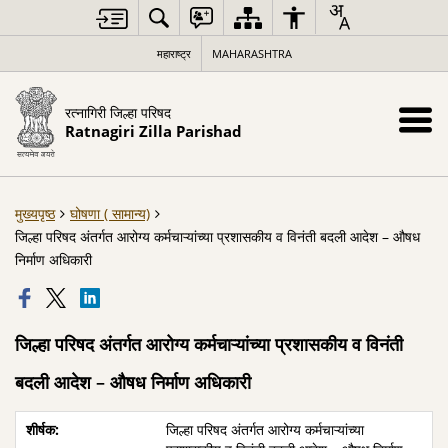
महाराष्ट्र
MAHARASHTRA
रत्नागिरी जिल्हा परिषद
Ratnagiri Zilla Parishad
मुख्यपृष्ठ
घोषणा ( सामान्य)
जिल्हा परिषद अंतर्गत आरोग्य कर्मचाऱ्यांच्या प्रशासकीय व विनंती बदली आदेश – औषध
निर्माण अधिकारी
जिल्हा परिषद अंतर्गत आरोग्य कर्मचाऱ्यांच्या प्रशासकीय व विनंती
बदली आदेश – औषध निर्माण अधिकारी
जिल्हा परिषद अंतर्गत आरोग्य कर्मचाऱ्यांच्या