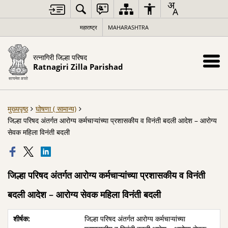
महाराष्ट्र
MAHARASHTRA
रत्नागिरी जिल्हा परिषद
Ratnagiri Zilla Parishad
मुख्यपृष्ठ
घोषणा ( सामान्य)
जिल्हा परिषद अंतर्गत आरोग्य कर्मचाऱ्यांच्या प्रशासकीय व विनंती बदली आदेश – आरोग्य
सेवक महिला विनंती बदली
जिल्हा परिषद अंतर्गत आरोग्य कर्मचाऱ्यांच्या प्रशासकीय व विनंती
बदली आदेश – आरोग्य सेवक महिला विनंती बदली
जिल्हा परिषद अंतर्गत आरोग्य कर्मचाऱ्यांच्या