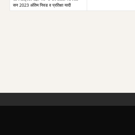
सन 2023 अंतिम निवड व प्रतिक्षा यादी