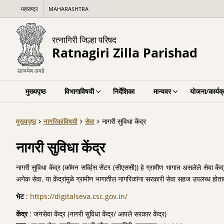
महाराष्ट्र
MAHARASHTRA
रत्नागिरी जिल्हा परिषद
Ratnagiri Zilla Parishad
मुख्यपृष्ठ
विभागाविषयी
निर्देशिका
मान्यवर
योजना/कार्यक
मुख्यपृष्ठ
नागरिकांविषयी
सेवा
नागरी सुविधा केंद्र
नागरी सुविधा केंद्र
नागरी सुविधा केंद्र (कॉमन सर्व्हिस सेंटर (सीएससी)) हे ग्रामीण भागात असलेले सेवा 
अनेक सेवा. या केंद्रांमुळे ग्रामीण भागातील नागरिकांना सरकारी सेवा सहज उपलब्ध होत
भेट
:
https://digitalseva.csc.gov.in/
केंद्र
: जनसेवा केंद्र (नागरी सुविधा केंद्र/ आपले सरकार केंद्र)